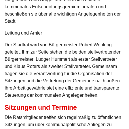
kommunales Entscheidungsgremium beraten und
beschließen sie über alle wichtigen Angelegenheiten der
Stadt.
Leitung und Ämter
Der Stadtrat wird von Bürgermeister Robert Wenking
geleitet. Ihm zur Seite stehen die beiden stellvertretenden
Bürgermeister: Ludger Hummert als erster Stellvertreter
und Klaus Roters als zweiter Stellvertreter. Gemeinsam
tragen sie die Verantwortung für die Organisation der
Sitzungen und die Vertretung der Gemeinde nach außen.
Ihre Arbeit gewährleistet eine effiziente und transparente
Steuerung der kommunalen Angelegenheiten.
Sitzungen und Termine
Die Ratsmitglieder treffen sich regelmäßig zu öffentlichen
Sitzungen, um über kommunalpolitische Anliegen zu