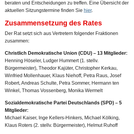
beraten und Entscheidungen zu treffen. Eine Übersicht der
aktuellen Sitzungstermine finden Sie
hier
.
Zusammensetzung des Rates
Der Rat setzt sich aus Vertretern folgender Fraktionen
zusammen:
Christlich Demokratische Union (CDU) – 13 Mitglieder:
Henning Höseler, Ludger Hummert (1. stellv.
Bürgermeister), Theodor Kajüter, Christopher Kerkau,
Winfried Mollenhauer, Klaus Niehoff, Petra Raus, Josef
Robert, Andreas Schulte, Petra Sommer, Hermann ten
Winkel, Thomas Vossenberg, Monika Wermelt
Sozialdemokratische Partei Deutschlands (SPD) – 5
Mitglieder:
Michael Kaiser, Inge Kellers-Hinkers, Michael Kölking,
Klaus Roters (2. stellv. Bürgermeister), Helmut Ruhoff