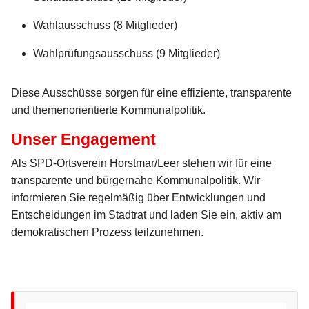
Wahlausschuss (8 Mitglieder)
Wahlprüfungsausschuss (9 Mitglieder)
Diese Ausschüsse sorgen für eine effiziente, transparente
und themenorientierte Kommunalpolitik.
Unser Engagement
Als SPD-Ortsverein Horstmar/Leer stehen wir für eine
transparente und bürgernahe Kommunalpolitik. Wir
informieren Sie regelmäßig über Entwicklungen und
Entscheidungen im Stadtrat und laden Sie ein, aktiv am
demokratischen Prozess teilzunehmen.