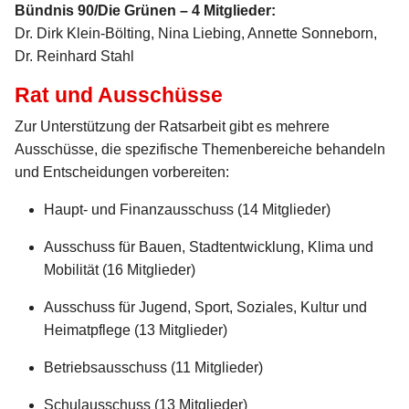
Bündnis 90/Die Grünen – 4 Mitglieder:
Dr. Dirk Klein-Bölting, Nina Liebing, Annette Sonneborn,
Dr. Reinhard Stahl
Rat und Ausschüsse
Zur Unterstützung der Ratsarbeit gibt es mehrere
Ausschüsse, die spezifische Themenbereiche behandeln
und Entscheidungen vorbereiten:
Haupt- und Finanzausschuss (14 Mitglieder)
Ausschuss für Bauen, Stadtentwicklung, Klima und
Mobilität (16 Mitglieder)
Ausschuss für Jugend, Sport, Soziales, Kultur und
Heimatpflege (13 Mitglieder)
Betriebsausschuss (11 Mitglieder)
Schulausschuss (13 Mitglieder)