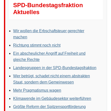
SPD-Bundestagsfraktion
Aktuelles
Wir wollen die Erbschaftsteuer gerechter
machen
Richtung stimmt noch nicht
Ein abscheulicher Angriff auf Freiheit und
gleiche Rechte
Landesgruppen in der SPD-Bundestagsfraktion
Wer betrügt, schadet nicht einem abstrakten
Staat, sondern dem Gemeinwesen
Mehr Pragmatismus wagen
Klimawende im Gebäudesektor weiterführen
Größte Reform der Spitzensportförderung