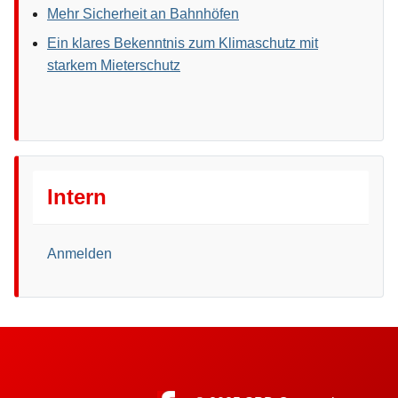
Mehr Sicherheit an Bahnhöfen
Ein klares Bekenntnis zum Klimaschutz mit
starkem Mieterschutz
Intern
Anmelden