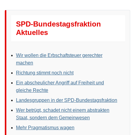
SPD-Bundestagsfraktion
Aktuelles
Wir wollen die Erbschaftsteuer gerechter
machen
Richtung stimmt noch nicht
Ein abscheulicher Angriff auf Freiheit und
gleiche Rechte
Landesgruppen in der SPD-Bundestagsfraktion
Wer betrügt, schadet nicht einem abstrakten
Staat, sondern dem Gemeinwesen
Mehr Pragmatismus wagen