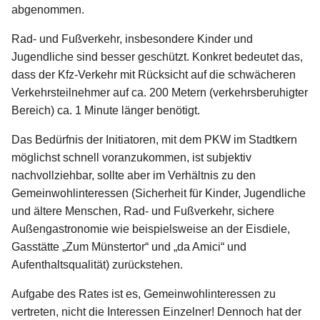
abgenommen.
Rad- und Fußverkehr, insbesondere Kinder und
Jugendliche sind besser geschützt. Konkret bedeutet das,
dass der Kfz-Verkehr mit Rücksicht auf die schwächeren
Verkehrsteilnehmer auf ca. 200 Metern (verkehrsberuhigter
Bereich) ca. 1 Minute länger benötigt.
Das Bedürfnis der Initiatoren, mit dem PKW im Stadtkern
möglichst schnell voranzukommen, ist subjektiv
nachvollziehbar, sollte aber im Verhältnis zu den
Gemeinwohlinteressen (Sicherheit für Kinder, Jugendliche
und ältere Menschen, Rad- und Fußverkehr, sichere
Außengastronomie wie beispielsweise an der Eisdiele,
Gasstätte „Zum Münstertor“ und „da Amici“ und
Aufenthaltsqualität) zurückstehen.
Aufgabe des Rates ist es, Gemeinwohlinteressen zu
vertreten, nicht die Interessen Einzelner! Dennoch hat der