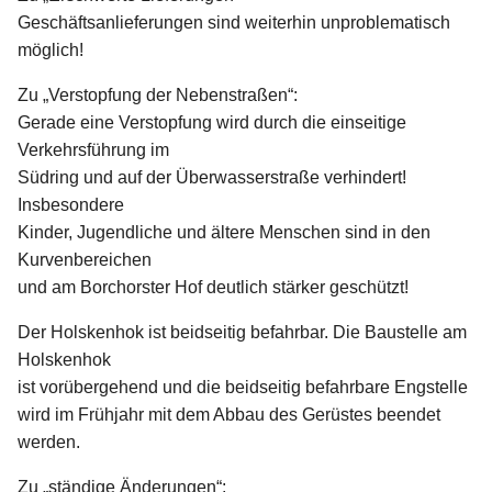
Geschäftsanlieferungen sind weiterhin unproblematisch
möglich!
Zu „Verstopfung der Nebenstraßen“:
Gerade eine Verstopfung wird durch die einseitige
Verkehrsführung im
Südring und auf der Überwasserstraße verhindert!
Insbesondere
Kinder, Jugendliche und ältere Menschen sind in den
Kurvenbereichen
und am Borchorster Hof deutlich stärker geschützt!
Der Holskenhok ist beidseitig befahrbar. Die Baustelle am
Holskenhok
ist vorübergehend und die beidseitig befahrbare Engstelle
wird im Frühjahr mit dem Abbau des Gerüstes beendet
werden.
Zu „ständige Änderungen“: