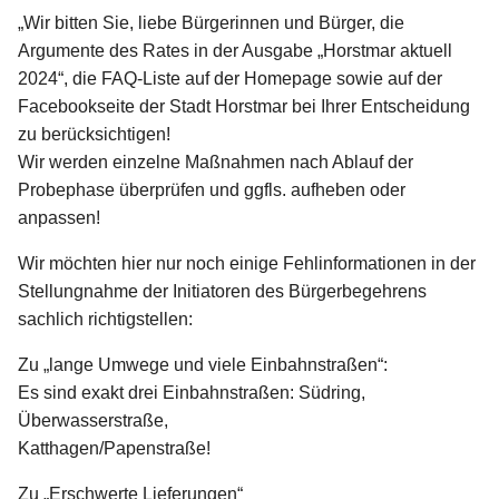
„Wir bitten Sie, liebe Bürgerinnen und Bürger, die
Argumente des Rates in der Ausgabe „Horstmar aktuell
2024“, die FAQ-Liste auf der Homepage sowie auf der
Facebookseite der Stadt Horstmar bei Ihrer Entscheidung
zu berücksichtigen!
Wir werden einzelne Maßnahmen nach Ablauf der
Probephase überprüfen und ggfls. aufheben oder
anpassen!
Wir möchten hier nur noch einige Fehlinformationen in der
Stellungnahme der Initiatoren des Bürgerbegehrens
sachlich richtigstellen:
Zu „lange Umwege und viele Einbahnstraßen“:
Es sind exakt drei Einbahnstraßen: Südring,
Überwasserstraße,
Katthagen/Papenstraße!
Zu „Erschwerte Lieferungen“