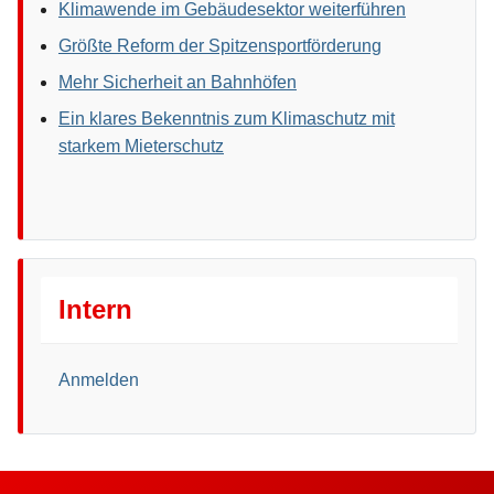
Klimawende im Gebäudesektor weiterführen
Größte Reform der Spitzensportförderung
Mehr Sicherheit an Bahnhöfen
Ein klares Bekenntnis zum Klimaschutz mit
starkem Mieterschutz
Intern
Anmelden