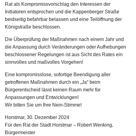
Rat als Kompromissvorschlag den Interessen der
Initiatoren entsprochen und die Kappenberger Straße
beidseitig befahrbar belassen und eine Teilöffnung der
Königstraße beschlossen.
Die Überprüfung der Maßnahmen nach einem Jahr und
die Anpassung durch Veränderungen oder Aufhebungen
beschlossener Regelungen ist aus Sicht des Rates ein
sinnvolles und maßvolles Vorgehen!
Eine kompromisslose, sofortige Beendigung aller
getroffenen Maßnahmen durch ein „Ja“ beim
Bürgerentscheid lässt keinen Raum mehr für
Anpassungen und Entwicklungen!
Wir bitten Sie um Ihre Nein-Stimme!
Horstmar, 30. Dezember 2024
Für den Rat der Stadt Horstmar – Robert Wenking,
Bürgermeister