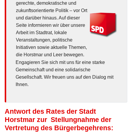
gerechte, demokratische und
zukunftsorientierte Politik – vor Ort
und darüber hinaus. Auf dieser
Seite informieren wir über unsere
Arbeit im Stadtrat, lokale
Veranstaltungen, politische
Initiativen sowie aktuelle Themen,
die Horstmar und Leer bewegen.
Engagieren Sie sich mit uns für eine starke
Gemeinschaft und eine solidarische
Gesellschaft. Wir freuen uns auf den Dialog mit
Ihnen.
Antwort des Rates der Stadt
Horstmar zur Stellungnahme der
Vertretung des Bürgerbegehrens: