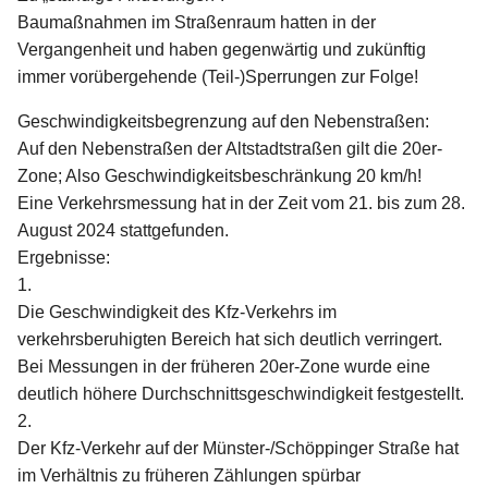
Baumaßnahmen im Straßenraum hatten in der
Vergangenheit und haben gegenwärtig und zukünftig
immer vorübergehende (Teil-)Sperrungen zur Folge!
Geschwindigkeitsbegrenzung auf den Nebenstraßen:
Auf den Nebenstraßen der Altstadtstraßen gilt die 20er-
Zone; Also Geschwindigkeitsbeschränkung 20 km/h!
Eine Verkehrsmessung hat in der Zeit vom 21. bis zum 28.
August 2024 stattgefunden.
Ergebnisse:
1.
Die Geschwindigkeit des Kfz-Verkehrs im
verkehrsberuhigten Bereich hat sich deutlich verringert.
Bei Messungen in der früheren 20er-Zone wurde eine
deutlich höhere Durchschnittsgeschwindigkeit festgestellt.
2.
Der Kfz-Verkehr auf der Münster-/Schöppinger Straße hat
im Verhältnis zu früheren Zählungen spürbar